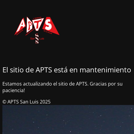
El sitio de APTS está en mantenimiento
Estamos actualizando el sitio de APTS. Gracias por su
paciencia!
© APTS San Luis 2025